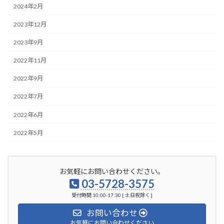
2024年2月
2023年12月
2023年9月
2022年11月
2022年9月
2022年7月
2022年6月
2022年5月
お気軽にお問い合わせください。
03-5728-3575
受付時間 10:00-17:30 [ 土日祝除く ]
お問い合わせ
お気軽にお問い合わせください