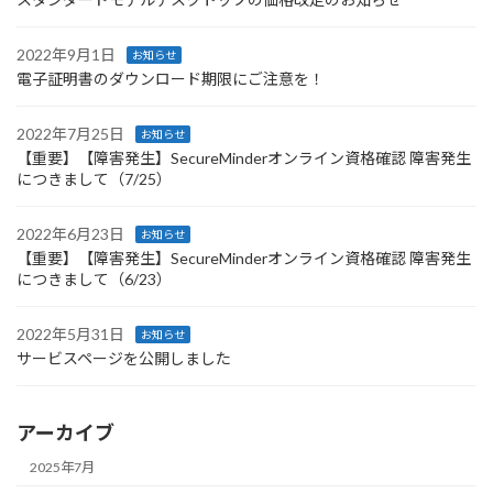
2022年9月1日
お知らせ
電子証明書のダウンロード期限にご注意を！
2022年7月25日
お知らせ
【重要】【障害発生】SecureMinderオンライン資格確認 障害発生
につきまして（7/25）
2022年6月23日
お知らせ
【重要】【障害発生】SecureMinderオンライン資格確認 障害発生
につきまして（6/23）
2022年5月31日
お知らせ
サービスページを公開しました
アーカイブ
2025年7月