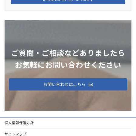
ご質問・ご相談などありましたら
お気軽にお問い合わせください
お問い合わせはこちら
個人情報保護方針
サイトマップ