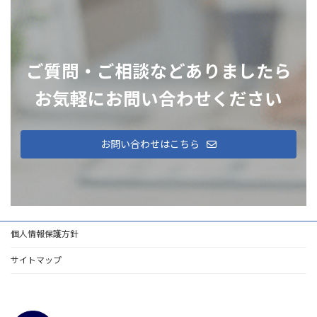
ご質問・ご相談などありましたら
お気軽にお問い合わせください
お問い合わせはこちら
個人情報保護方針
サイトマップ